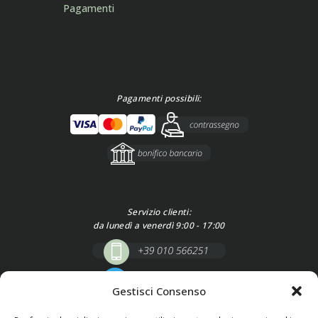
Pagamenti
Pagamenti possibili:
Servizio clienti:
da lunedì a venerdì 9:00 - 17:00
Gestisci Consenso