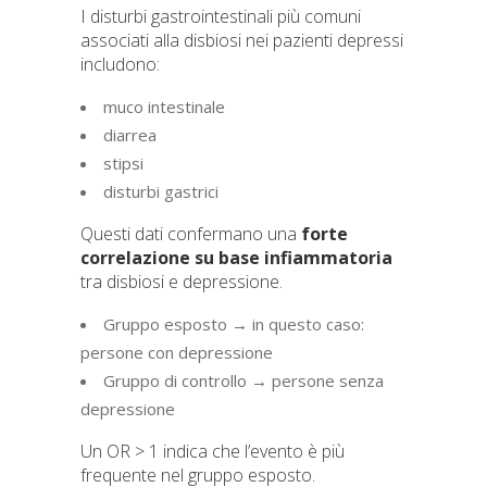
I disturbi gastrointestinali più comuni
associati alla disbiosi nei pazienti depressi
includono:
muco intestinale
diarrea
stipsi
disturbi gastrici
Questi dati confermano una
forte
correlazione su base infiammatoria
tra disbiosi e depressione.
Gruppo esposto → in questo caso:
persone con depressione
Gruppo di controllo → persone senza
depressione
Un OR > 1 indica che l’evento è più
frequente nel gruppo esposto.