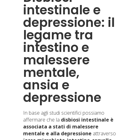
intestinale e
depressione: il
legame tra
intestino e
malessere
mentale,
ansia e
depressione
In base agli studi scientifici possiamo
affermare che la
disbiosi intestinale è
associata a stati di malessere
mentale e alla depressione
attraverso