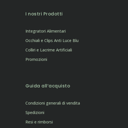
I nostri Prodotti
Integratori Alimentari
Occhiali e Clips Anti Luce Blu
Colliri e Lacrime Artificiali
Promozioni
Guida all’acquisto
Condizioni generali di vendita
Spedizioni
Resi e rimborsi