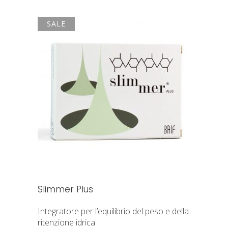
SALE
AGGIUNGI AL CARRELLO
Slimmer Plus
Integratore per l’equilibrio del peso e della
ritenzione idrica