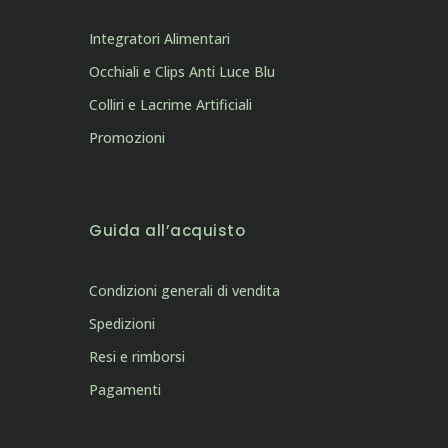
Integratori Alimentari
Occhiali e Clips Anti Luce Blu
Colliri e Lacrime Artificiali
Promozioni
Guida all’acquisto
Condizioni generali di vendita
Spedizioni
Resi e rimborsi
Pagamenti