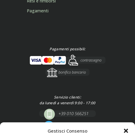
Resi e rimborsi
Pagamenti
Pagamenti possibili:
Servizio clienti:
da lunedì a venerdì 9:00 - 17:00
Gestisci Consenso