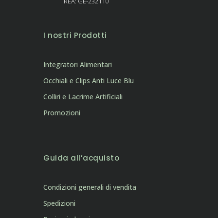
REA: GE-232110
I nostri Prodotti
Integratori Alimentari
Occhiali e Clips Anti Luce Blu
Colliri e Lacrime Artificiali
Promozioni
Guida all’acquisto
Condizioni generali di vendita
Spedizioni