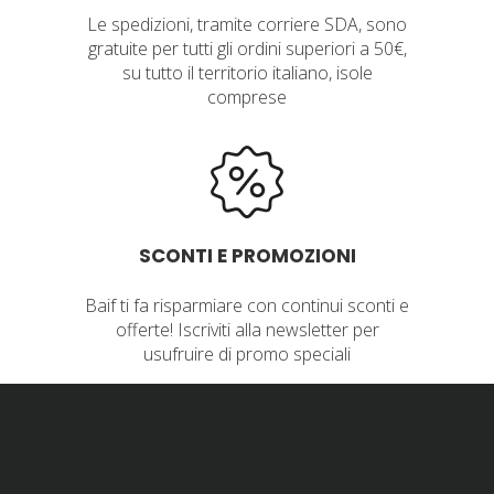
Le spedizioni, tramite corriere SDA, sono
gratuite per tutti gli ordini superiori a 50€,
su tutto il territorio italiano, isole
comprese
SCONTI E PROMOZIONI
Baif ti fa risparmiare con continui sconti e
offerte! Iscriviti alla newsletter per
usufruire di promo speciali