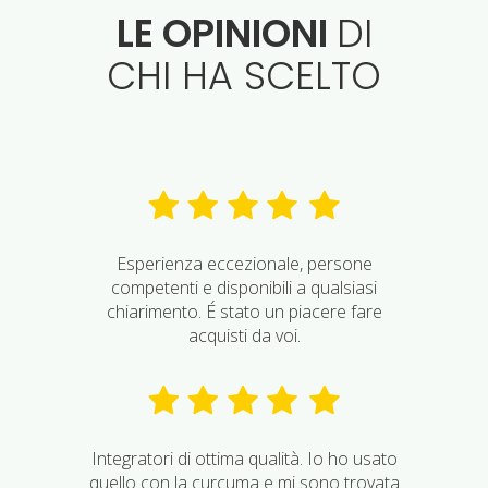
LE OPINIONI
DI
CHI HA SCELTO
Esperienza eccezionale, persone
competenti e disponibili a qualsiasi
chiarimento. É stato un piacere fare
acquisti da voi.
Integratori di ottima qualità. Io ho usato
quello con la curcuma e mi sono trovata