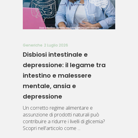
Generiche
2 Luglio 2026
Disbiosi intestinale e
depressione: il legame tra
intestino e malessere
mentale, ansia e
depressione
Un corretto regime alimentare e
assunzione di prodotti naturali può
contribuire a ridurre i livelli di glicemia?
Scopri nell'articolo come