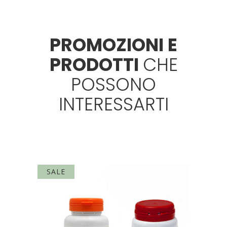
PROMOZIONI
E
PRODOTTI
CHE
POSSONO
INTERESSARTI
SALE