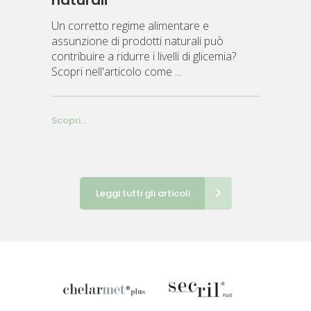
Un corretto regime alimentare e
assunzione di prodotti naturali può
contribuire a ridurre i livelli di glicemia?
Scopri nell'articolo come
Scopri...
Leggi tutti gli articoli