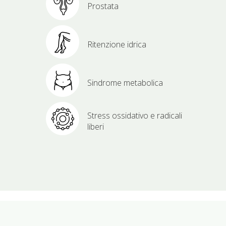
Prostata
Ritenzione idrica
Sindrome metabolica
Stress ossidativo e radicali
liberi