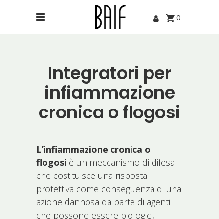
0
Integratori per
infiammazione
cronica o flogosi
L’infiammazione cronica o
flogosi
è un meccanismo di difesa
che costituisce una risposta
protettiva come conseguenza di una
azione dannosa da parte di agenti
che possono essere biologici,