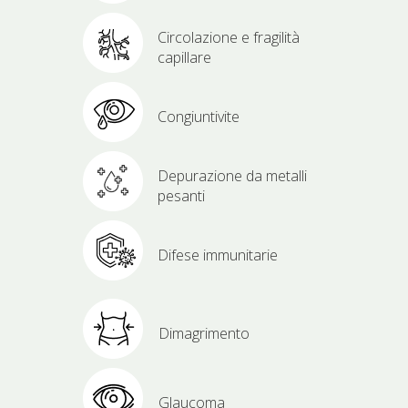
Circolazione e fragilità
capillare
Congiuntivite
Depurazione da metalli
pesanti
Difese immunitarie
Dimagrimento
Glaucoma