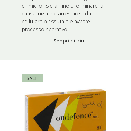
chimici o fisici al fine di eliminare la
causa iniziale e arrestare il danno
cellulare o tissutale e avviare il
processo riparativo.
Scopri di più
SALE