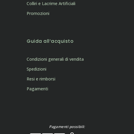
Colliri e Lacrime Artificiali
Promozioni
Guida all’acquisto
Condizioni generali di vendita
Spedizioni
Resi e rimborsi
Pagamenti
Pagamenti possibili: