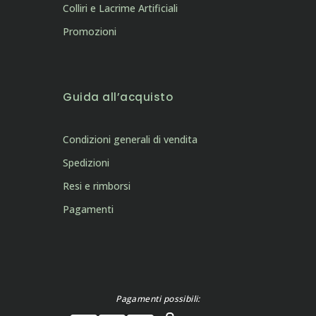
Colliri e Lacrime Artificiali
Promozioni
Guida all’acquisto
Condizioni generali di vendita
Spedizioni
Resi e rimborsi
Pagamenti
Pagamenti possibili: