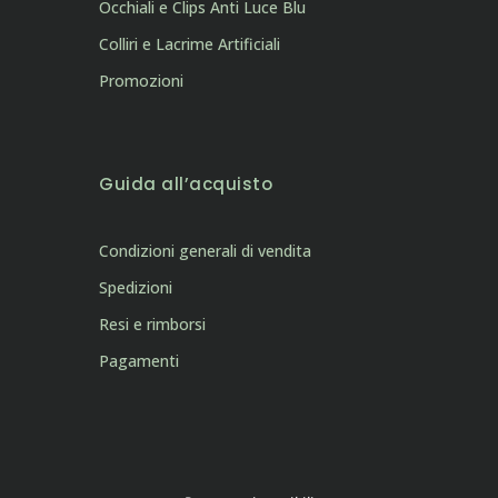
Occhiali e Clips Anti Luce Blu
Colliri e Lacrime Artificiali
Promozioni
Guida all’acquisto
Condizioni generali di vendita
Spedizioni
Resi e rimborsi
Pagamenti