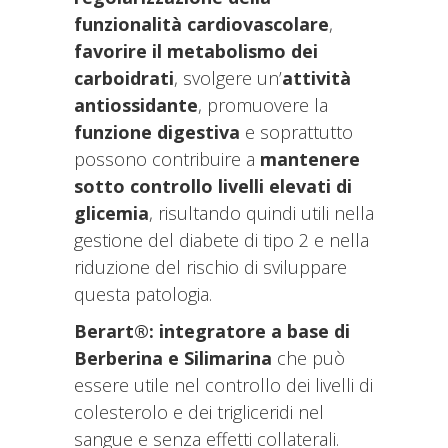
funzionalità cardiovascolare
,
favorire il metabolismo dei
carboidrati
, svolgere un’
attività
antiossidante
, promuovere la
funzione digestiva
e soprattutto
possono contribuire a
mantenere
sotto controllo livelli elevati di
glicemia
, risultando quindi utili nella
gestione del diabete di tipo 2 e nella
riduzione del rischio di sviluppare
questa patologia.
Berart®: integratore a base di
Berberina e Silimarina
che può
essere utile nel controllo dei livelli di
colesterolo e dei trigliceridi nel
sangue e senza effetti collaterali.