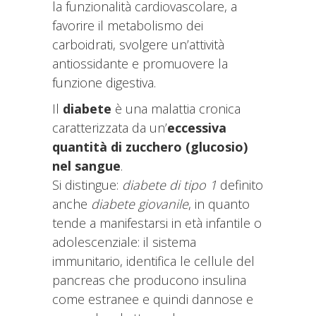
la funzionalità cardiovascolare, a
favorire il metabolismo dei
carboidrati, svolgere un’attività
antiossidante e promuovere la
funzione digestiva.
Il
diabete
è una malattia cronica
caratterizzata da un’
eccessiva
quantità di zucchero (glucosio)
nel sangue
.
Si distingue:
diabete di tipo 1
definito
anche
diabete giovanile
, in quanto
tende a manifestarsi in età infantile o
adolescenziale: il sistema
immunitario, identifica le cellule del
pancreas che producono insulina
come estranee e quindi dannose e