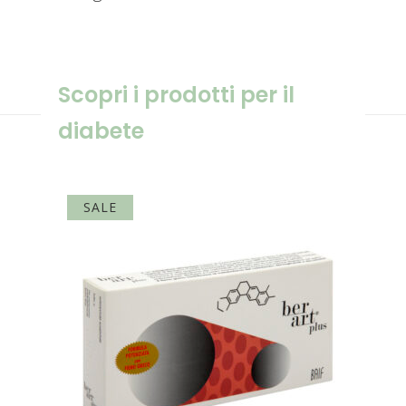
Scopri i prodotti per il
diabete
SALE