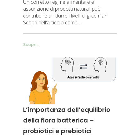
Un corretto regime alimentare e
assunzione di prodotti naturali può
contribuire a ridurre i livelli di glicemia?
Scopri nell'articolo come
Scopri...
L’importanza dell’equilibrio
della flora batterica –
probiotici e prebiotici