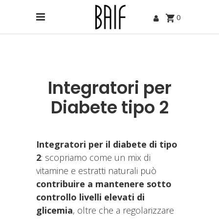
0
Integratori per
Diabete tipo 2
Integratori per il diabete di tipo
2
: scopriamo come un mix di
vitamine e estratti naturali può
contribuire a mantenere sotto
controllo livelli elevati di
glicemia
, oltre che a regolarizzare