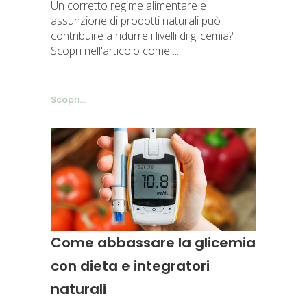
Un corretto regime alimentare e
assunzione di prodotti naturali può
contribuire a ridurre i livelli di glicemia?
Scopri nell'articolo come
Scopri...
Come abbassare la glicemia
con dieta e integratori
naturali