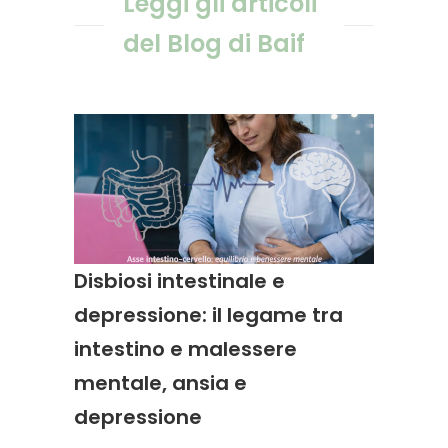
Leggi gli articoli
del Blog di Baif
Disbiosi intestinale e
depressione: il legame tra
intestino e malessere
mentale, ansia e
depressione